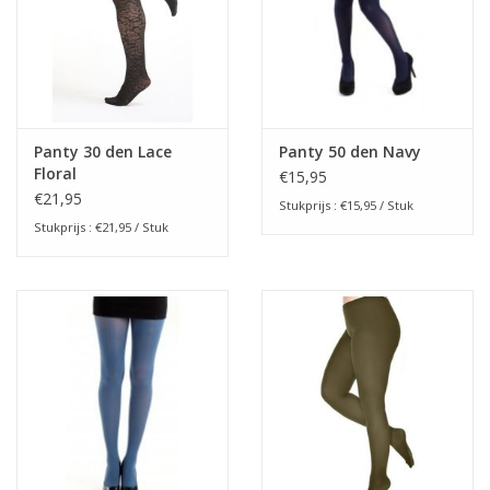
Panty 30 den Lace
Panty 50 den Navy
Floral
€15,95
€21,95
Stukprijs : €15,95 / Stuk
Stukprijs : €21,95 / Stuk