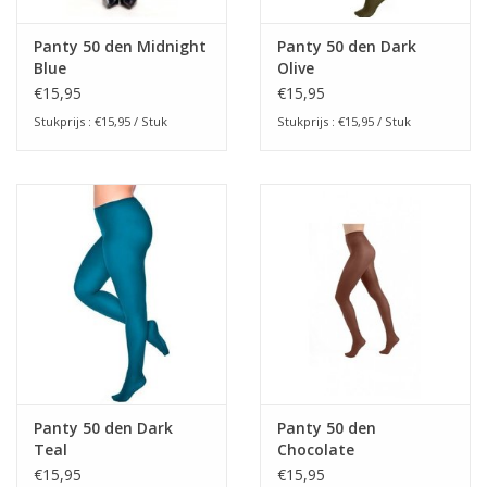
Panty 50 den Midnight
Panty 50 den Dark
Blue
Olive
€15,95
€15,95
Stukprijs : €15,95 / Stuk
Stukprijs : €15,95 / Stuk
Panty 50 den Dark
Panty 50 den
Teal
Chocolate
€15,95
€15,95