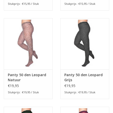
Stukprijs : €15,95 / Stuk
Stukprijs : €15,95 / Stuk
Panty 50 den Leopard
Panty 50 den Leopard
Natuur
Grijs
€19,95
€19,95
Stukprijs : €19,95 / Stuk
Stukprijs : €19,95 / Stuk