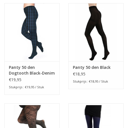
Panty 50 den
Panty 50 den Black
Dogtooth Black-Denim
€18,95
€19,95
Stukprijs : €18,95 / Stuk
Stukprijs : €19,95 / Stuk