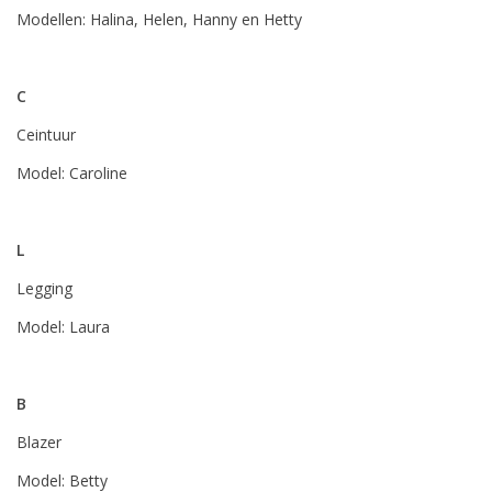
Modellen: Halina, Helen, Hanny en Hetty
C
Ceintuur
Model: Caroline
L
Legging
Model: Laura
B
Blazer
Model: Betty