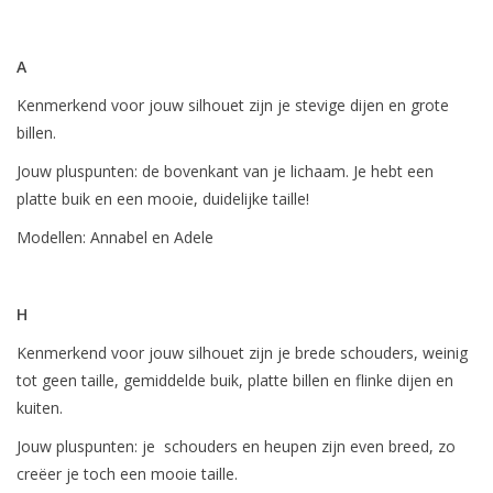
A
Kenmerkend voor jouw silhouet zijn je stevige dijen en grote
billen.
Jouw pluspunten: de bovenkant van je lichaam. Je hebt een
platte buik en een mooie, duidelijke taille!
Modellen: Annabel en Adele
H
Kenmerkend voor jouw silhouet zijn je brede schouders, weinig
tot geen taille, gemiddelde buik, platte billen en flinke dijen en
kuiten.
Jouw pluspunten: je schouders en heupen zijn even breed, zo
creëer je toch een mooie taille.