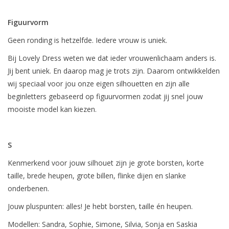
Figuurvorm
Geen ronding is hetzelfde. Iedere vrouw is uniek.
Bij Lovely Dress weten we dat ieder vrouwenlichaam anders is.
Jij bent uniek. En daarop mag je trots zijn. Daarom ontwikkelden
wij speciaal voor jou onze eigen silhouetten en zijn alle
beginletters gebaseerd op figuurvormen zodat jij snel jouw
mooiste model kan kiezen.
S
Kenmerkend voor jouw silhouet zijn je grote borsten, korte
taille, brede heupen, grote billen, flinke dijen en slanke
onderbenen.
Jouw pluspunten: alles! Je hebt borsten, taille én heupen.
Modellen: Sandra, Sophie, Simone, Silvia, Sonja en Saskia