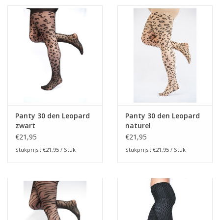
Panty 30 den Leopard
Panty 30 den Leopard
zwart
naturel
€21,95
€21,95
Stukprijs : €21,95 / Stuk
Stukprijs : €21,95 / Stuk