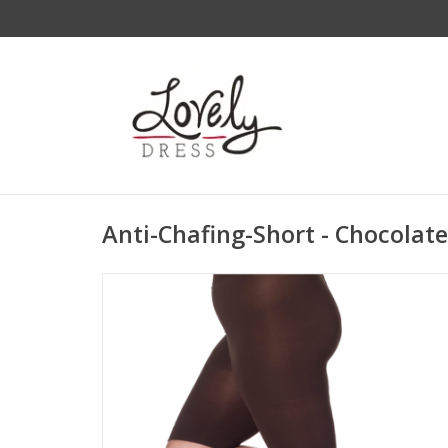
Anti-Chafing-Short - Chocolate