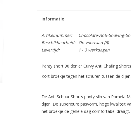
Informatie
Artikelnummer:
Chocolate-Anti-Shaving-Sh
Beschikbaarheid:
Op voorraad
(6)
Levertijd:
1 - 3 werkdagen
Panty short 90 denier Curvy Anti Chafing Sho
Kort broekje tegen het schuren tussen de dijen
De Anti Schuur Shorts panty slip van Pamela M
dijen. De superieure pasvorm, hoge kwaliteit va
het broekje de gehele dag comfortabel draagt.