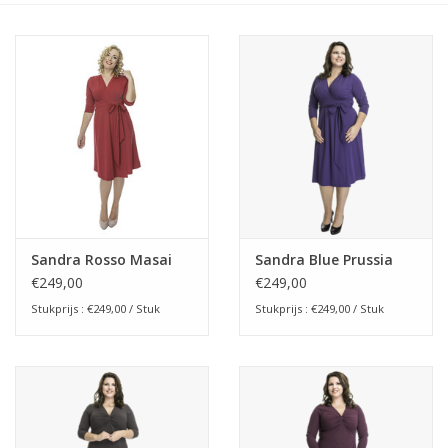
Sandra Rosso Masai
Sandra Blue Prussia
€249,00
€249,00
Stukprijs : €249,00 / Stuk
Stukprijs : €249,00 / Stuk