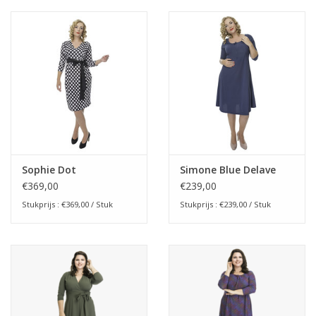
Sophie Dot
Simone Blue Delave
€369,00
€239,00
Stukprijs : €369,00 / Stuk
Stukprijs : €239,00 / Stuk