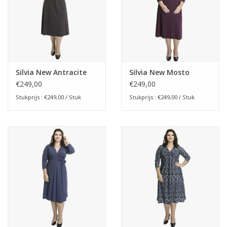
Silvia New Antracite
Silvia New Mosto
€249,00
€249,00
Stukprijs : €249,00 / Stuk
Stukprijs : €249,00 / Stuk