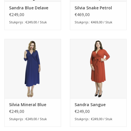
Sandra Blue Delave
Silvia Snake Petrol
€249,00
€469,00
Stukprijs : €249,00 / Stuk
Stukprijs : €469,00 / Stuk
Silvia Mineral Blue
Sandra Sangue
€249,00
€249,00
Stukprijs : €249,00 / Stuk
Stukprijs : €249,00 / Stuk