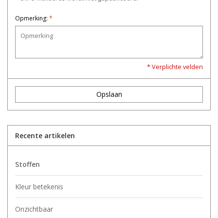
Opmerking:
*
* Verplichte velden
Opslaan
Recente artikelen
Stoffen
Kleur betekenis
Onzichtbaar