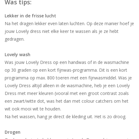
Was tips:
Lekker in de frisse lucht
Na het dragen lekker even laten luchten. Op deze manier hoef je
jouw Lovely dress niet elke keer te wassen als je ze hebt
gedragen.
Lovely wash
Was jouw Lovely Dress op een handwas of in de wasmachine
op 30 graden op een kort fijnwas-programma. Dit is een kort
programma op max. 800 toeren met een fijnwasmiddel. Was je
Lovely Dress altijd alleen in de wasmachine, heb je een Lovely
Dress met meer kleuren (vooral met een groot contrast zoals
een zwart/witte dot, was het dan met colour catchers om het
wit ook mooi wit te houden.
Na het wassen, hang je direct de kleding uit. Het is zo droog.
Drogen