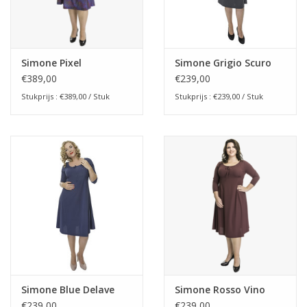
Simone Pixel
Simone Grigio Scuro
€389,00
€239,00
Stukprijs : €389,00 / Stuk
Stukprijs : €239,00 / Stuk
Simone Blue Delave
Simone Rosso Vino
€239,00
€239,00