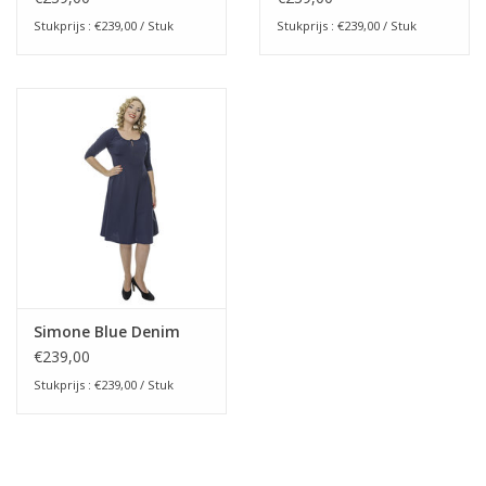
Stukprijs : €239,00 / Stuk
Stukprijs : €239,00 / Stuk
Simone Blue Denim
€239,00
Stukprijs : €239,00 / Stuk