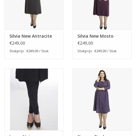
Silvia New Antracite
Silvia New Mosto
€249,00
€249,00
Stukprijs : €249,00 / Stuk
Stukprijs : €249,00 / Stuk