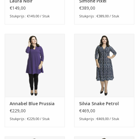
Laura Noir
Simone Pixel
€149,00
€389,00
Stukprijs : €149,00 / Stuk
Stukprijs : €389,00 / Stuk
Annabel Blue Prussia
Silvia Snake Petrol
€229,00
€469,00
Stukprijs : €229,00 / Stuk
Stukprijs : €469,00 / Stuk