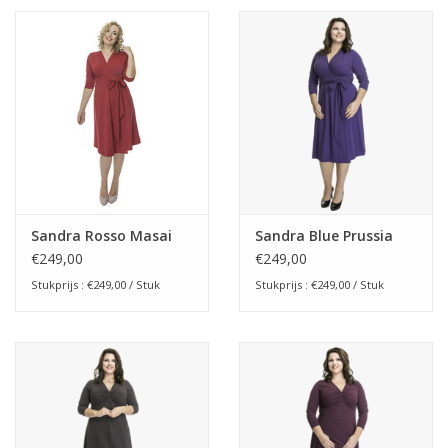
Sandra Rosso Masai
Sandra Blue Prussia
€249,00
€249,00
Stukprijs : €249,00 / Stuk
Stukprijs : €249,00 / Stuk