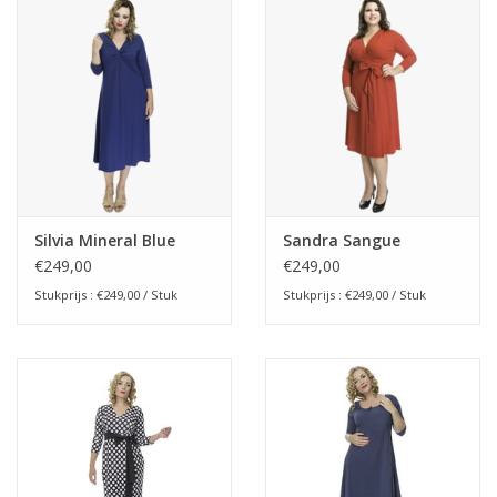
Silvia Mineral Blue
Sandra Sangue
€249,00
€249,00
Stukprijs : €249,00 / Stuk
Stukprijs : €249,00 / Stuk