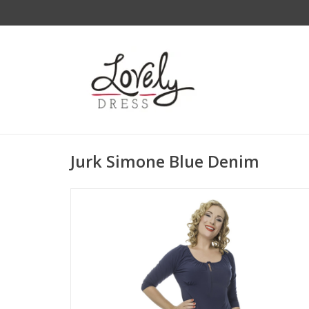
Jurk Simone Blue Denim