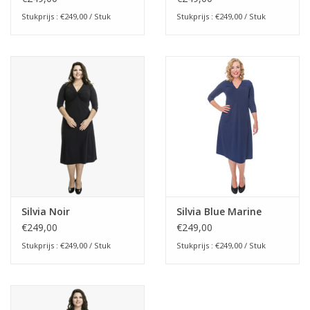
Stukprijs : €249,00 / Stuk
Stukprijs : €249,00 / Stuk
Silvia Noir
Silvia Blue Marine
€249,00
€249,00
Stukprijs : €249,00 / Stuk
Stukprijs : €249,00 / Stuk