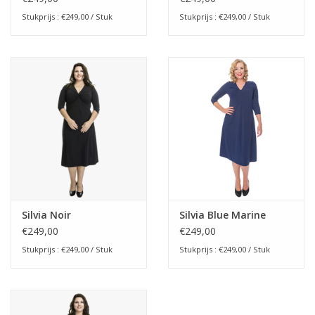
Stukprijs : €249,00 / Stuk
Stukprijs : €249,00 / Stuk
Silvia Noir
Silvia Blue Marine
€249,00
€249,00
Stukprijs : €249,00 / Stuk
Stukprijs : €249,00 / Stuk