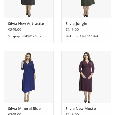
Silvia New Antracite
Silvia Jungle
€249,00
€249,00
Stukprijs : €249,00 / Stuk
Stukprijs : €249,00 / Stuk
Silvia Mineral Blue
Silvia New Mosto
€249,00
€249,00