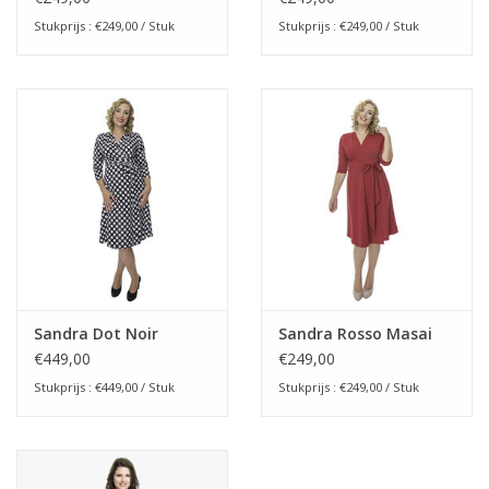
Stukprijs : €249,00 / Stuk
Stukprijs : €249,00 / Stuk
Sandra Dot Noir
Sandra Rosso Masai
€449,00
€249,00
Stukprijs : €449,00 / Stuk
Stukprijs : €249,00 / Stuk