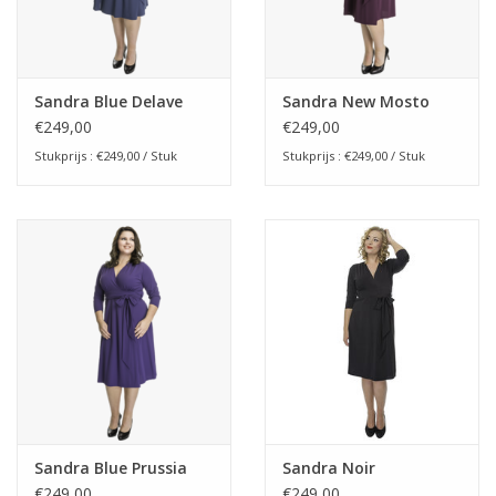
Maatadvies
Sandra Blue Delave
Sandra New Mosto
€249,00
€249,00
Stukprijs : €249,00 / Stuk
Stukprijs : €249,00 / Stuk
Sandra Blue Prussia
Sandra Noir
€249,00
€249,00