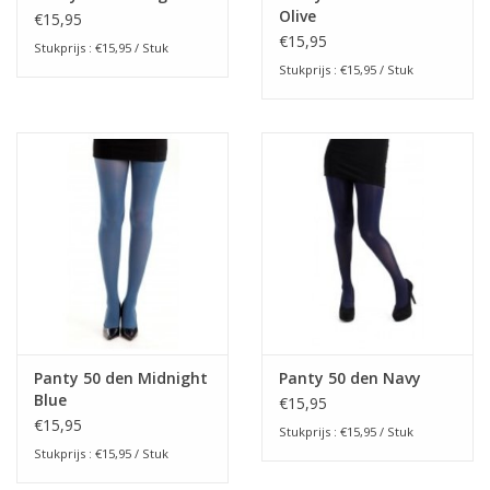
Olive
€15,95
€15,95
Stukprijs : €15,95 / Stuk
Stukprijs : €15,95 / Stuk
Panty 50 den Midnight
Panty 50 den Navy
Blue
€15,95
€15,95
Stukprijs : €15,95 / Stuk
Stukprijs : €15,95 / Stuk