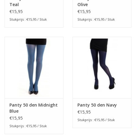
Teal
Olive
€15,95
€15,95
Stukprijs : €15,95 / Stuk
Stukprijs : €15,95 / Stuk
Panty 50 den Midnight
Panty 50 den Navy
Blue
€15,95
€15,95
Stukprijs : €15,95 / Stuk
Stukprijs : €15,95 / Stuk