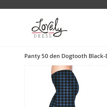
Panty 50 den Dogtooth Black