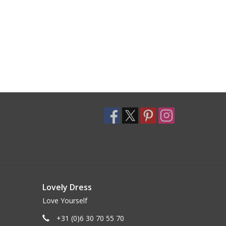
Lovely Dress
Love Yourself
+31 (0)6 30 70 55 70