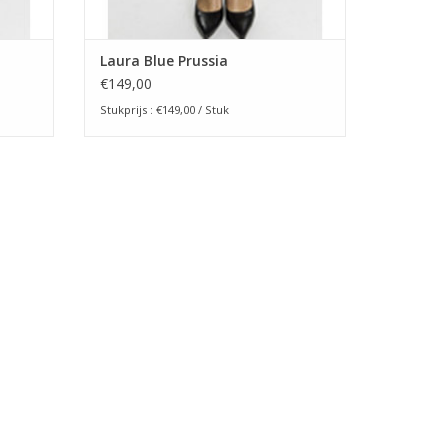
Laura Blue Prussia
€149,00
Stukprijs : €149,00 / Stuk