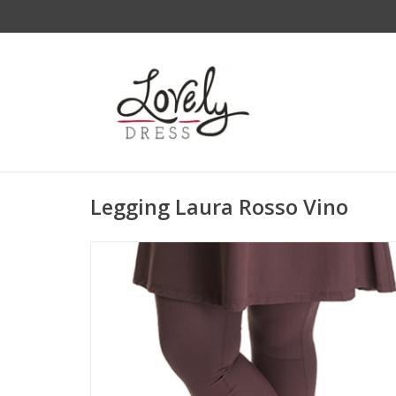
Legging Laura Rosso Vino