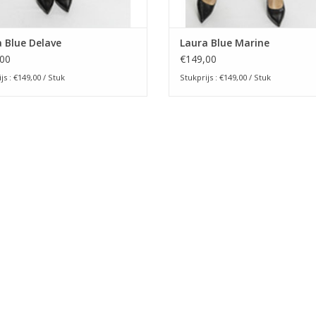
 Blue Delave
Laura Blue Marine
00
€149,00
js : €149,00 / Stuk
Stukprijs : €149,00 / Stuk