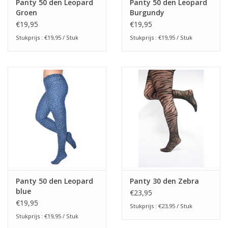
Panty 50 den Leopard
Panty 50 den Leopard
Groen
Burgundy
€19,95
€19,95
Stukprijs : €19,95 / Stuk
Stukprijs : €19,95 / Stuk
Panty 50 den Leopard
Panty 30 den Zebra
blue
€23,95
€19,95
Stukprijs : €23,95 / Stuk
Stukprijs : €19,95 / Stuk