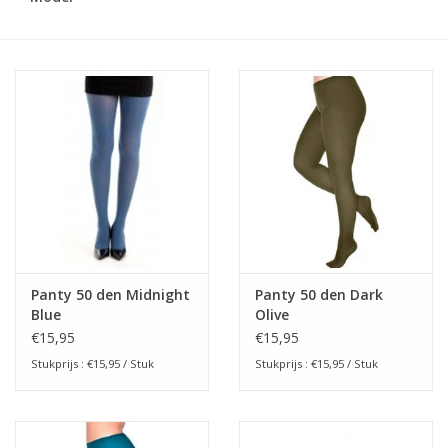
Panty 50 den Midnight
Panty 50 den Dark
Blue
Olive
€15,95
€15,95
Stukprijs : €15,95 / Stuk
Stukprijs : €15,95 / Stuk