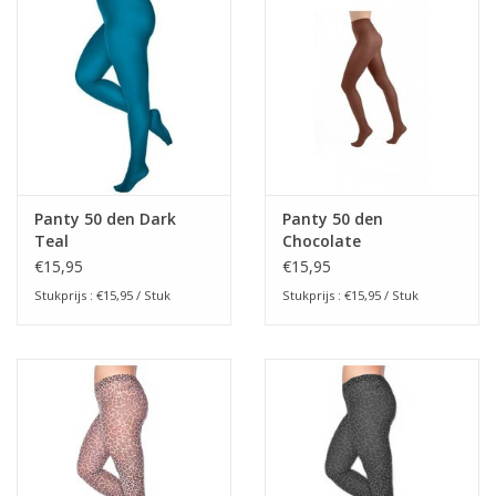
Panty 50 den Dark
Panty 50 den
Teal
Chocolate
€15,95
€15,95
Stukprijs : €15,95 / Stuk
Stukprijs : €15,95 / Stuk