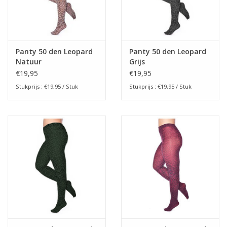
Panty 50 den Leopard
Panty 50 den Leopard
Natuur
Grijs
€19,95
€19,95
Stukprijs : €19,95 / Stuk
Stukprijs : €19,95 / Stuk