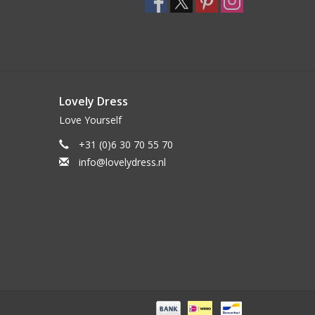
Lovely Dress
Love Yourself
+31 (0)6 30 70 55 70
info@lovelydress.nl