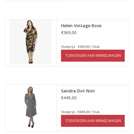
Helen Vintage Rose
€369,00
Stukprijs : €369,00 / Stuk
TOEVOEGEN AAN WINKELWAGEN
Sandra Dot Noir
€449,00
Stukprijs : €449,00 / Stuk
TOEVOEGEN AAN WINKELWAGEN