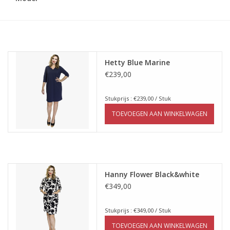
Hetty Blue Marine
€239,00
Stukprijs : €239,00 / Stuk
TOEVOEGEN AAN WINKELWAGEN
Hanny Flower Black&white
€349,00
Stukprijs : €349,00 / Stuk
TOEVOEGEN AAN WINKELWAGEN