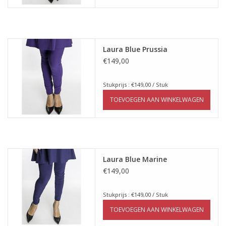
Laura Blue Prussia
€149,00
Stukprijs : €149,00 / Stuk
TOEVOEGEN AAN WINKELWAGEN
Laura Blue Marine
€149,00
Stukprijs : €149,00 / Stuk
TOEVOEGEN AAN WINKELWAGEN