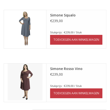
Simone Squalo
€239,00
Stukprijs : €239,00 / Stuk
TOEVOEGEN AAN WINKELWAGEN
Simone Rosso Vino
€239,00
Stukprijs : €239,00 / Stuk
TOEVOEGEN AAN WINKELWAGEN