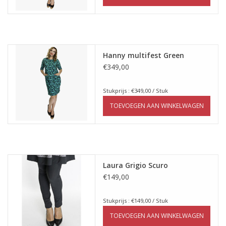
Hanny multifest Green
€349,00
Stukprijs : €349,00 / Stuk
TOEVOEGEN AAN WINKELWAGEN
Laura Grigio Scuro
€149,00
Stukprijs : €149,00 / Stuk
TOEVOEGEN AAN WINKELWAGEN