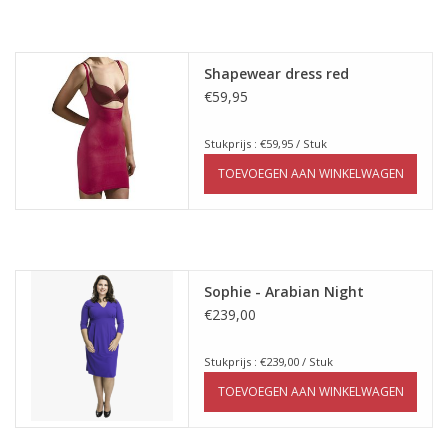
Shapewear dress red
€59,95
Stukprijs : €59,95 / Stuk
TOEVOEGEN AAN WINKELWAGEN
Sophie - Arabian Night
€239,00
Stukprijs : €239,00 / Stuk
TOEVOEGEN AAN WINKELWAGEN