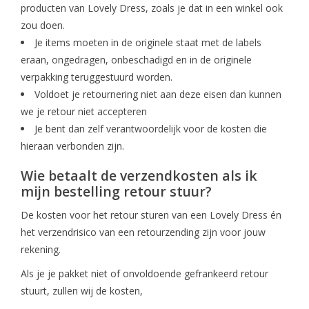
producten van Lovely Dress, zoals je dat in een winkel ook
zou doen.
Je items moeten in de originele staat met de labels
eraan, ongedragen, onbeschadigd en in de originele
verpakking teruggestuurd worden.
Voldoet je retournering niet aan deze eisen dan kunnen
we je retour niet accepteren
Je bent dan zelf verantwoordelijk voor de kosten die
hieraan verbonden zijn.
Wie betaalt de verzendkosten als ik
mijn bestelling retour stuur?
De kosten voor het retour sturen van een Lovely Dress én
het verzendrisico van een retourzending zijn voor jouw
rekening.
Als je je pakket niet of onvoldoende gefrankeerd retour
stuurt, zullen wij de kosten,