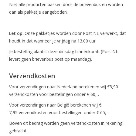
Niet alle producten passen door de brievenbus en worden
dan als pakketje aangeboden.
Let op
: Onze pakketjes worden door Post NL verwerkt, dat
houdt in dat wanneer je vrijdag na 13.00 uur
je bestelling plaatst deze dinsdag binnenkomt. (Post NL
levert geen brievenbus post op maandag).
Verzendkosten
Voor verzendingen naar Nederland berekenen wij €3,90
verzendkosten voor bestellingen onder € 60,-.
Voor verzendingen naar België berekenen wij €
7,95 verzendkosten voor bestellingen onder € 65,-.
Boven dit bedrag worden geen verzendkosten in rekening
gebracht.