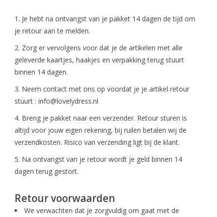
1. Je hebt na ontvangst van je pakket 14 dagen de tijd om
je retour aan te melden.
2. Zorg er vervolgens voor dat je de artikelen met alle
geleverde kaartjes, haakjes en verpakking terug stuurt
binnen 14 dagen.
3. Neem contact met ons op voordat je je artikel retour
stuurt :
info@lovelydress.nl
4. Breng je pakket naar een verzender. Retour sturen is
altijd voor jouw eigen rekening, bij ruilen betalen wij de
verzendkosten. Risico van verzending ligt bij de klant.
5. Na ontvangst van je retour wordt je geld binnen 14
dagen terug gestort.
Retour voorwaarden
We verwachten dat je zorgvuldig om gaat met de