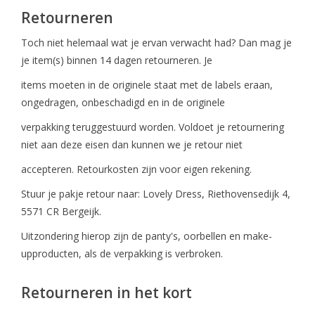
Retourneren
Toch niet helemaal wat je ervan verwacht had? Dan mag je
je item(s) binnen 14 dagen retourneren. Je
items moeten in de originele staat met de labels eraan,
ongedragen, onbeschadigd en in de originele
verpakking teruggestuurd worden. Voldoet je retournering
niet aan deze eisen dan kunnen we je retour niet
accepteren. Retourkosten zijn voor eigen rekening.
Stuur je pakje retour naar: Lovely Dress, Riethovensedijk 4,
5571 CR Bergeijk.
Uitzondering hierop zijn de panty's, oorbellen en make-
upproducten, als de verpakking is verbroken.
Retourneren in het kort